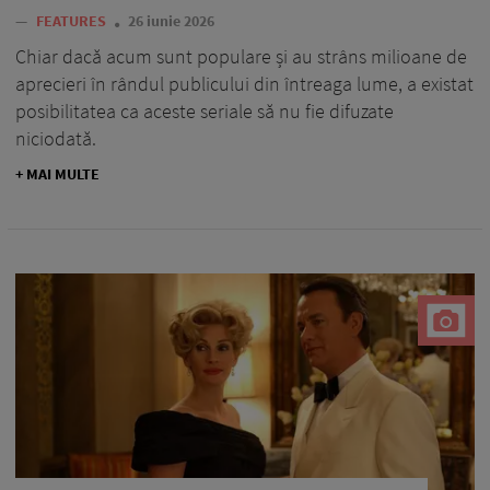
—
FEATURES
26 iunie 2026
Chiar dacă acum sunt populare și au strâns milioane de
aprecieri în rândul publicului din întreaga lume, a existat
posibilitatea ca aceste seriale să nu fie difuzate
niciodată.
+ MAI MULTE