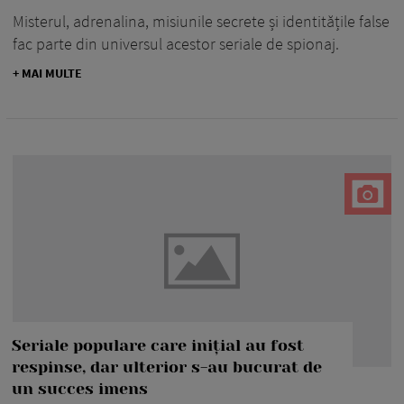
Misterul, adrenalina, misiunile secrete și identitățile false
fac parte din universul acestor seriale de spionaj.
+ MAI MULTE
Seriale populare care inițial au fost
respinse, dar ulterior s-au bucurat de
un succes imens