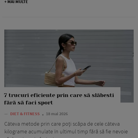
+ MAI MULTE
7 trucuri eficiente prin care să slăbesti
fără să faci sport
—
DIET & FITNESS
18 mai 2026
Câteva metode prin care poți scăpa de cele câteva
kilograme acumulate în ultimul timp fără să fie nevoie