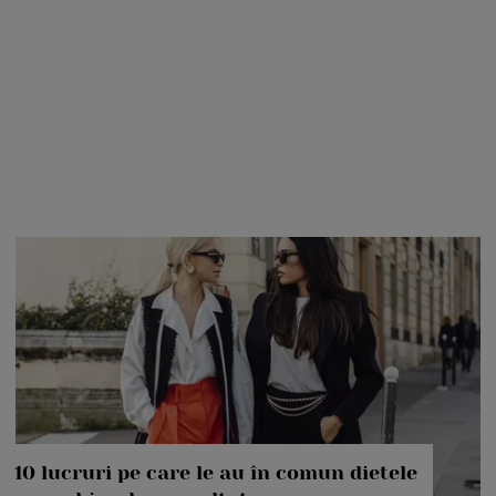
10 lucruri pe care le au în comun dietele