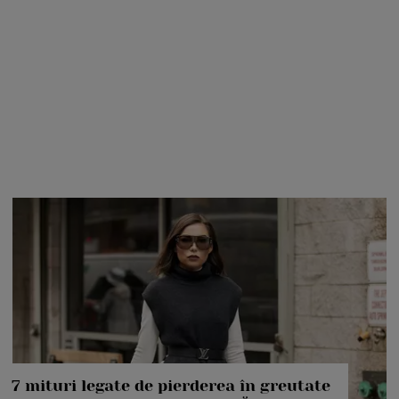
7 mituri legate de pierderea în greutate