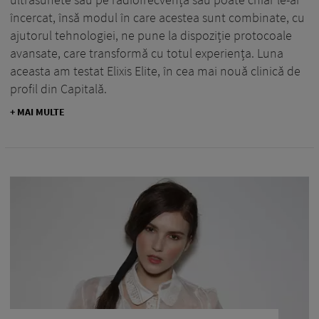
încercat, însă modul în care acestea sunt combinate, cu
ajutorul tehnologiei, ne pune la dispoziție protocoale
avansate, care transformă cu totul experiența. Luna
aceasta am testat Elixis Elite, în cea mai nouă clinică de
profil din Capitală.
+ MAI MULTE