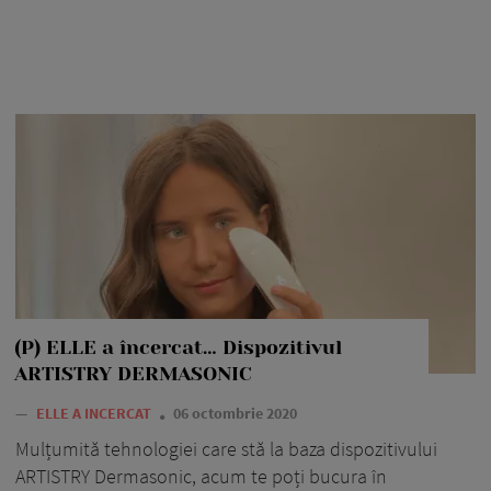
(P) ELLE a încercat… Dispozitivul
ARTISTRY DERMASONIC
—
ELLE A INCERCAT
06 octombrie 2020
Mulțumită tehnologiei care stă la baza dispozitivului
ARTISTRY Dermasonic, acum te poți bucura în