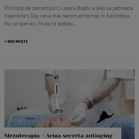
Plictisita de stereotipuri, Lioara Bradu a ales sa petreaca
Valentine’s Day ceva mai neconventional: in biblioteca.
Nu va speriati, finalul e acelasi...
+ MAI MULTE
Mezoterapia – Arma secreta antiaging