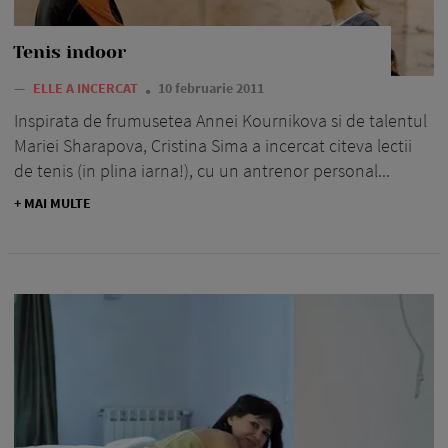
Tenis indoor
—
ELLE A INCERCAT
10 februarie 2011
Inspirata de frumusetea Annei Kournikova si de talentul
Mariei Sharapova, Cristina Sima a incercat citeva lectii
de tenis (in plina iarna!), cu un antrenor personal...
+ MAI MULTE