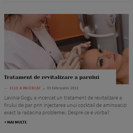
Tratament de revitalizare a parului
—
ELLE A INCERCAT
03 februarie 2012
Lavinia Gogu a incercat un tratament de revitalizare a
firului de par prin injectarea unui cocktail de aminoacizi
exact la radacina problemei. Despre ce e vorba?
+ MAI MULTE