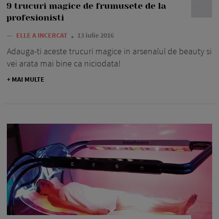
9 trucuri magice de frumusete de la
profesionisti
—
ELLE A INCERCAT
13 iulie 2016
Adauga-ti aceste trucuri magice in arsenalul de beauty si
vei arata mai bine ca niciodata!
+ MAI MULTE