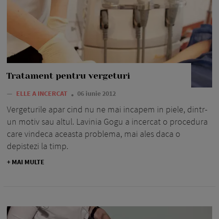
Tratament pentru vergeturi
—
ELLE A INCERCAT
06 iunie 2012
Vergeturile apar cind nu ne mai incapem in piele, dintr-
un motiv sau altul. Lavinia Gogu a incercat o procedura
care vindeca aceasta problema, mai ales daca o
depistezi la timp.
+ MAI MULTE