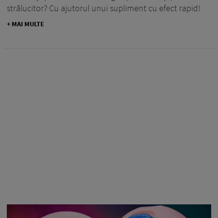
strălucitor? Cu ajutorul unui supliment cu efect rapid!
+ MAI MULTE