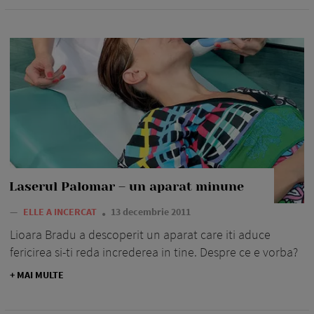
Laserul Palomar – un aparat minune
—
ELLE A INCERCAT
13 decembrie 2011
Lioara Bradu a descoperit un aparat care iti aduce
fericirea si-ti reda increderea in tine. Despre ce e vorba?
+ MAI MULTE