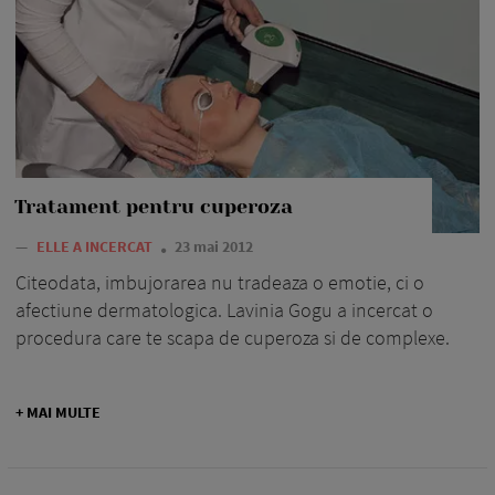
Tratament pentru cuperoza
—
ELLE A INCERCAT
23 mai 2012
Citeodata, imbujorarea nu tradeaza o emotie, ci o
afectiune dermatologica. Lavinia Gogu a incercat o
procedura care te scapa de cuperoza si de complexe.
+ MAI MULTE