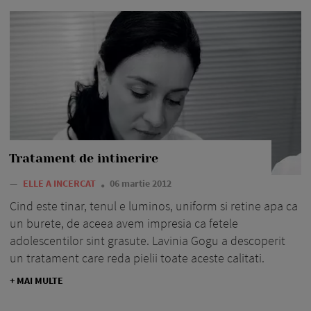
Tratament de intinerire
—
ELLE A INCERCAT
06 martie 2012
Cind este tinar, tenul e luminos, uniform si retine apa ca
un burete, de aceea avem impresia ca fetele
adolescentilor sint grasute. Lavinia Gogu a descoperit
un tratament care reda pielii toate aceste calitati.
+ MAI MULTE