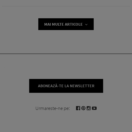
MAI MULTE ARTICOLE
ABONEAZĂ-TE LA NEWSLETTER
Urmareste-ne pe: