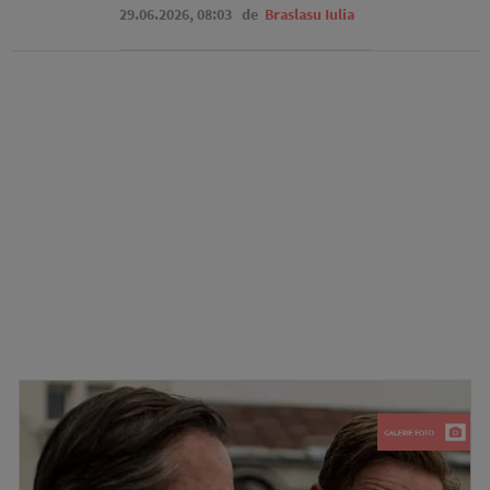
29.06.2026, 08:03
de
Braslasu Iulia