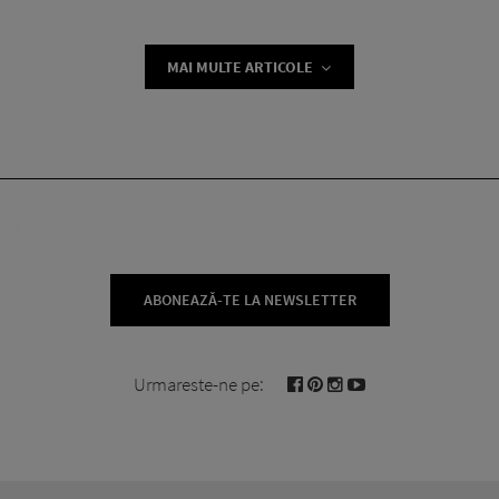
MAI MULTE ARTICOLE
ABONEAZĂ-TE LA NEWSLETTER
Urmareste-ne pe: