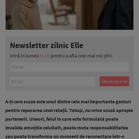
Newsletter zilnic Elle
Intră în lumea
ELLE
pentru a afla cele mai noi știri.
A-ți cere scuze este unul dintre cele mai importante gesturi
pentru repararea unei relații. Totuși, nu orice scuză apropie
partenerii. Uneori, felul în care este formulată poate
invalida emoțiile celuilalt, poate muta responsabilitatea
sau poate transforma un moment de reconectare într-o