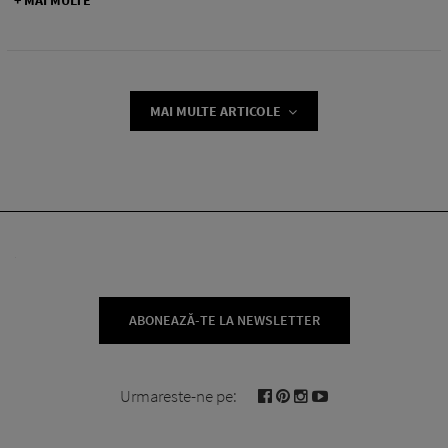
MAI MULTE ARTICOLE
ABONEAZĂ-TE LA NEWSLETTER
Urmareste-ne pe: