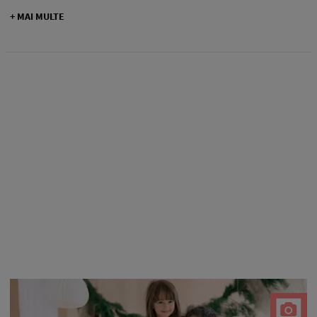
+ MAI MULTE