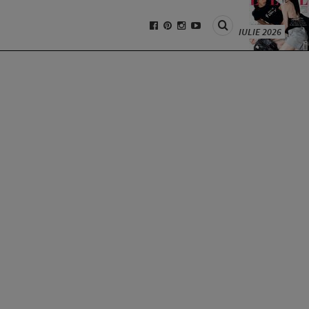
IULIE 2026