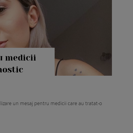
u medicii
nostic
lizare un mesaj pentru medicii care au tratat-o