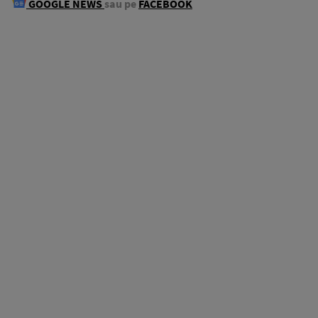
GOOGLE NEWS
sau pe
FACEBOOK