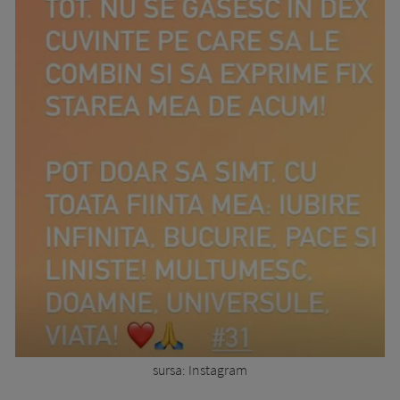
sursa: Instagram