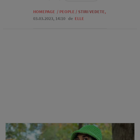
HOMEPAGE
/
PEOPLE
/
STIRI VEDETE
,
03.03.2023, 14:10
de
ELLE