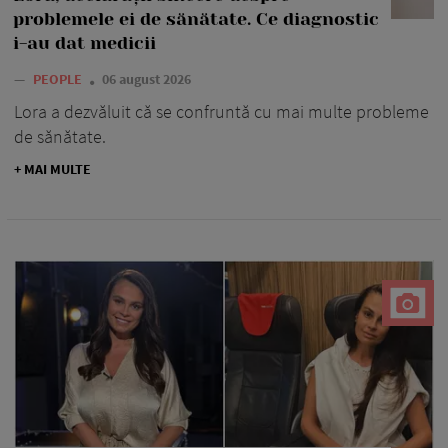
problemele ei de sănătate. Ce diagnostic
i-au dat medicii
—
PEOPLE
06 august 2026
Lora a dezvăluit că se confruntă cu mai multe probleme
de sănătate.
+ MAI MULTE