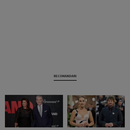
RECOMANDARI