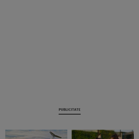
PUBLICITATE