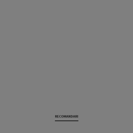
RECOMANDARI