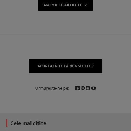
MAI MULTE ARTICOLE
ABONEAZĂ-TE LA NEWSLETTER
Urmareste-ne pe:
Cele mai citite