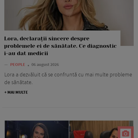
Lora, declarații sincere despre
problemele ei de sănătate. Ce diagnostic
i-au dat medicii
—
PEOPLE
06 august 2026
Lora a dezvăluit că se confruntă cu mai multe probleme
de sănătate.
+ MAI MULTE