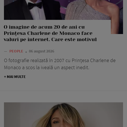
O imagine de acum 20 de ani cu
Prințesa Charlene de Monaco face
valuri pe internet. Care este motivul
—
PEOPLE
06 august 2026
O fotografie realizată în 2007 cu Prințesa Charlene de
Monaco a scos la iveală un aspect inedit.
+ MAI MULTE