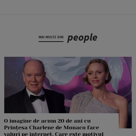
people
MAI MULTE DIN
O imagine de acum 20 de ani cu
Prințesa Charlene de Monaco face
valuri pe internet. Care este motivul