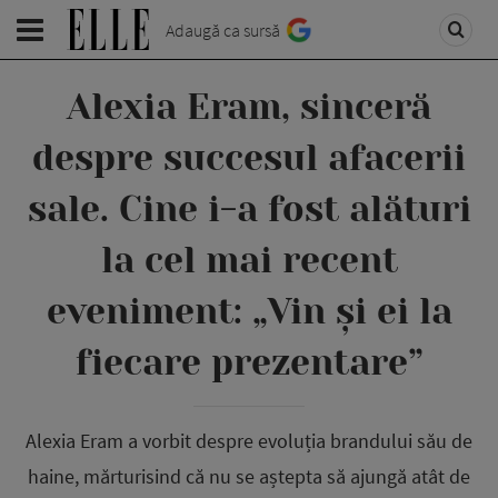
Adaugă ca sursă
Alexia Eram, sinceră
despre succesul afacerii
sale. Cine i-a fost alături
la cel mai recent
eveniment: „Vin și ei la
fiecare prezentare”
Alexia Eram a vorbit despre evoluția brandului său de
haine, mărturisind că nu se aștepta să ajungă atât de