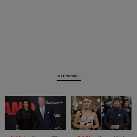
RECOMANDARI