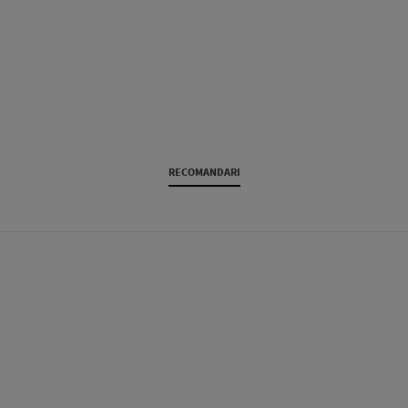
RECOMANDARI