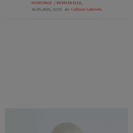
HOMEPAGE
/
REVISTA ELLE
,
26.05.2026, 22:51
de
Calitoiu Gabriela