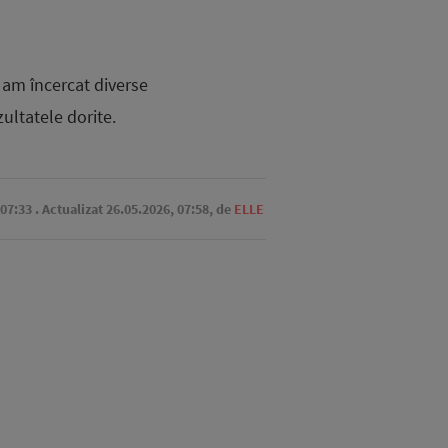
 am încercat diverse
ultatele dorite.
 07:33
. Actualizat 26.05.2026, 07:58,
de
ELLE