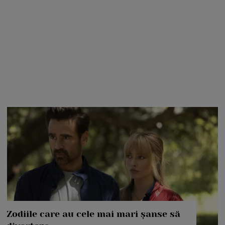
Zodiile care au cele mai mari șanse să