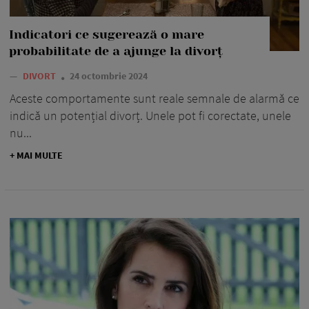
Indicatori ce sugerează o mare
probabilitate de a ajunge la divorț
—
DIVORT
24 octombrie 2024
Aceste comportamente sunt reale semnale de alarmă ce
indică un potențial divorț. Unele pot fi corectate, unele
nu...
+ MAI MULTE