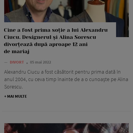
Cine a fost prima soție a lui Alexandru
Ciucu. Designerul și Alina Sorescu
divorțează după aproape 12 ani
de mariaj
—
DIVORT
05 mai 2022
Alexandru Ciucu a fost căsătorit pentru prima dată în
anul 2004, cu ceva timp înainte de a o cunoaște pe Alina
Sorescu.
+ MAI MULTE