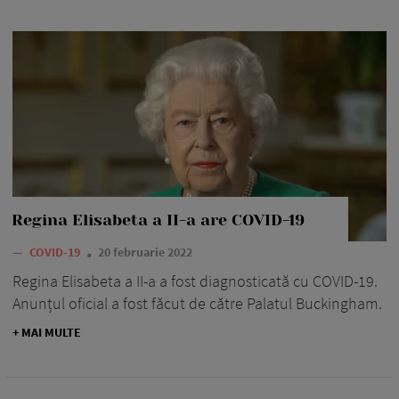
Regina Elisabeta a II-a are COVID-19
—
COVID-19
20 februarie 2022
Regina Elisabeta a II-a a fost diagnosticată cu COVID-19.
Anunțul oficial a fost făcut de către Palatul Buckingham.
+ MAI MULTE