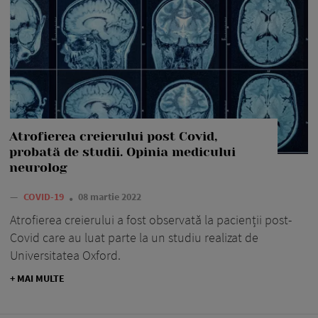
Atrofierea creierului post Covid,
probată de studii. Opinia medicului
neurolog
—
COVID-19
08 martie 2022
Atrofierea creierului a fost observată la pacienții post-
Covid care au luat parte la un studiu realizat de
Universitatea Oxford.
+ MAI MULTE