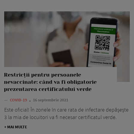
Restricții pentru persoanele
nevaccinate: când va fi obligatorie
prezentarea certificatului verde
—
COVID-19
16 septembrie 2021
Este oficial! În zonele în care rata de infectare depășește
3 la mia de locuitori va fi necesar certificatul verde.
+ MAI MULTE