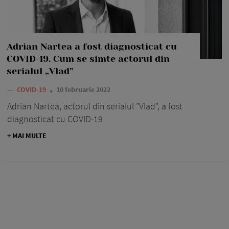
Adrian Nartea a fost diagnosticat cu
COVID-19. Cum se simte actorul din
serialul „Vlad”
—
COVID-19
10 februarie 2022
Adrian Nartea, actorul din serialul "Vlad", a fost
diagnosticat cu COVID-19
+ MAI MULTE