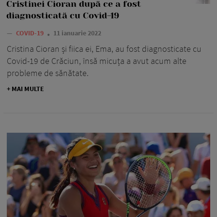
Cristinei Cioran după ce a fost
diagnosticată cu Covid-19
—
COVID-19
11 ianuarie 2022
Cristina Cioran și fiica ei, Ema, au fost diagnosticate cu
Covid-19 de Crăciun, însă micuța a avut acum alte
probleme de sănătate.
+ MAI MULTE