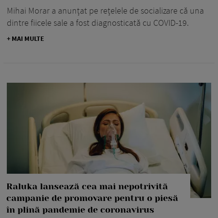
Mihai Morar a anunțat pe rețelele de socializare că una
dintre fiicele sale a fost diagnosticată cu COVID-19.
+ MAI MULTE
Raluka lansează cea mai nepotrivită
campanie de promovare pentru o piesă
în plină pandemie de coronavirus