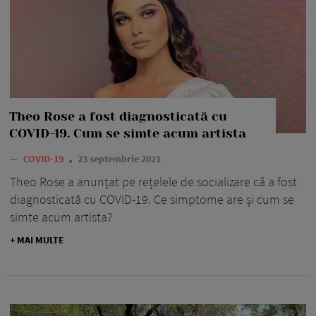
Theo Rose a fost diagnosticată cu
COVID-19. Cum se simte acum artista
—
COVID-19
23 septembrie 2021
Theo Rose a anunțat pe rețelele de socializare că a fost
diagnosticată cu COVID-19. Ce simptome are și cum se
simte acum artista?
+ MAI MULTE