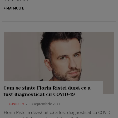
+ MAI MULTE
Cum se simte Florin Ristei după ce a
fost diagnosticat cu COVID-19
—
COVID-19
13 septembrie 2021
Florin Ristei a dezvăluit că a fost diagnosticat cu COVID-