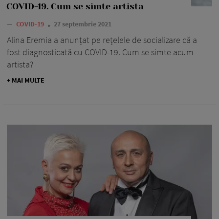
COVID-19. Cum se simte artista
—
COVID-19
27 septembrie 2021
Alina Eremia a anunțat pe rețelele de socializare că a
fost diagnosticată cu COVID-19. Cum se simte acum
artista?
+ MAI MULTE