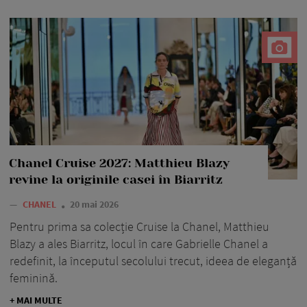
Chanel Cruise 2027: Matthieu Blazy
revine la originile casei în Biarritz
—
CHANEL
20 mai 2026
Pentru prima sa colecție Cruise la Chanel, Matthieu
Blazy a ales Biarritz, locul în care Gabrielle Chanel a
redefinit, la începutul secolului trecut, ideea de eleganță
feminină.
+ MAI MULTE