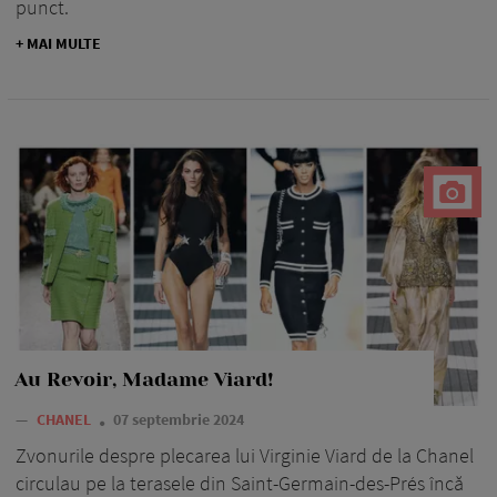
punct.
+ MAI MULTE
Au Revoir, Madame Viard!
—
CHANEL
07 septembrie 2024
Zvonurile despre plecarea lui Virginie Viard de la Chanel
circulau pe la terasele din Saint-Germain-des-Prés încă