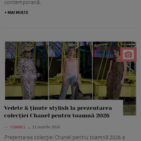
contemporană.
+ MAI MULTE
Vedete & ținute stylish la prezentarea
colecției Chanel pentru toamnă 2026
—
CHANEL
11 martie 2026
Prezentarea colecției Chanel pentru toamnă 2026 a