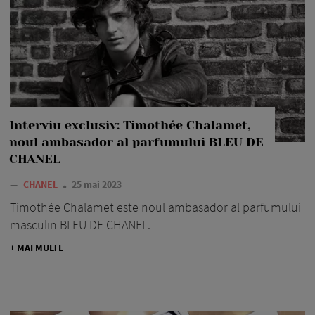
Interviu exclusiv: Timothée Chalamet,
noul ambasador al parfumului BLEU DE
CHANEL
—
CHANEL
25 mai 2023
Timothée Chalamet este noul ambasador al parfumului
masculin BLEU DE CHANEL.
+ MAI MULTE