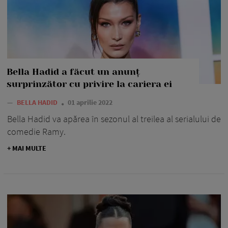
Bella Hadid a făcut un anunț
surprinzător cu privire la cariera ei
—
BELLA HADID
01 aprilie 2022
Bella Hadid va apărea în sezonul al treilea al serialului de
comedie Ramy.
+ MAI MULTE