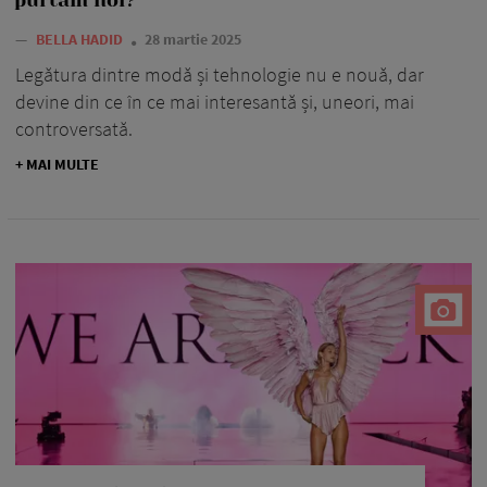
—
BELLA HADID
28 martie 2025
Legătura dintre modă și tehnologie nu e nouă, dar
devine din ce în ce mai interesantă și, uneori, mai
controversată.
+ MAI MULTE