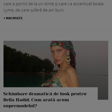
care a pornit de la un dinte și care i-a accentuat boala
Lyme, de care suferă de ani buni.
+ MAI MULTE
Schimbare dramatică de look pentru
Bella Hadid. Cum arată acum
supermodelul?