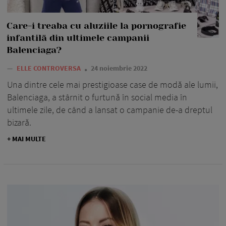
Care-i treaba cu aluziile la pornografie
infantilă din ultimele campanii
Balenciaga?
—
ELLE CONTROVERSA
24 noiembrie 2022
Una dintre cele mai prestigioase case de modă ale lumii,
Balenciaga, a stârnit o furtună în social media în
ultimele zile, de când a lansat o campanie de-a dreptul
bizară.
+ MAI MULTE