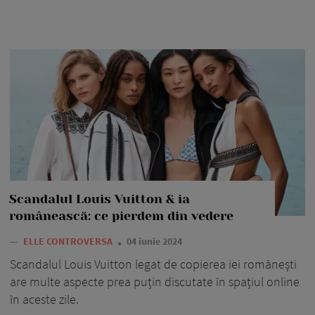
Scandalul Louis Vuitton & ia
românească: ce pierdem din vedere
—
ELLE CONTROVERSA
04 iunie 2024
Scandalul Louis Vuitton legat de copierea iei românești
are multe aspecte prea puțin discutate în spațiul online
în aceste zile.