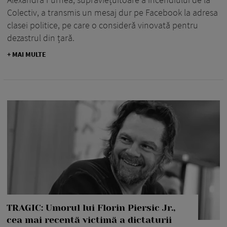
Colectiv, a transmis un mesaj dur pe Facebook la adresa
clasei politice, pe care o consideră vinovată pentru
dezastrul din țară.
+ MAI MULTE
TRAGIC: Umorul lui Florin Piersic Jr.,
cea mai recentă victimă a dictaturii