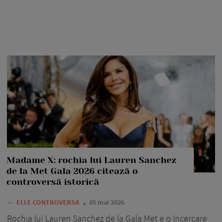
Madame X: rochia lui Lauren Sanchez
de la Met Gala 2026 citează o
controversă istorică
—
ELLE CONTROVERSA
05 mai 2026
Rochia lui Lauren Sanchez de la Gala Met e o încercare