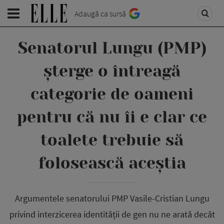
Adaugă ca sursă
Senatorul Lungu (PMP)
șterge o întreagă
categorie de oameni
pentru că nu îi e clar ce
toalete trebuie să
folosească aceștia
Argumentele senatorului PMP Vasile-Cristian Lungu
privind interzicerea identității de gen nu ne arată decât