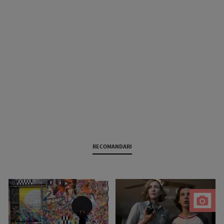
RECOMANDARI