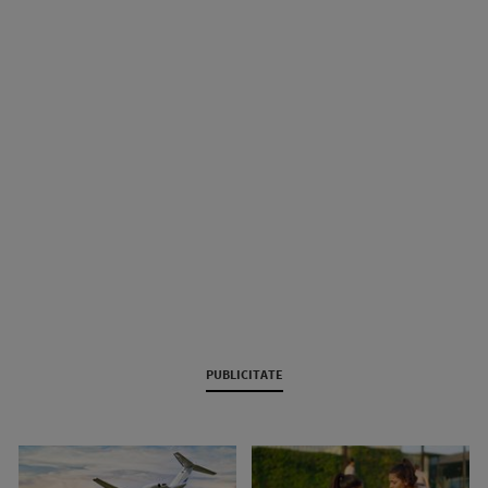
PUBLICITATE