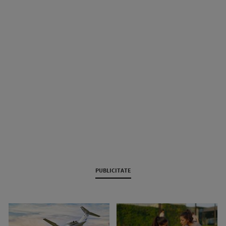
PUBLICITATE