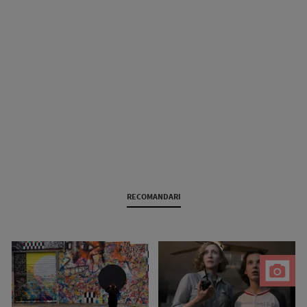
RECOMANDARI