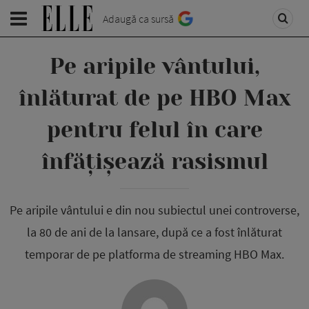
Adaugă ca sursă
Pe aripile vântului,
înlăturat de pe HBO Max
pentru felul în care
înfățișează rasismul
Pe aripile vântului e din nou subiectul unei controverse,
la 80 de ani de la lansare, după ce a fost înlăturat
temporar de pe platforma de streaming HBO Max.