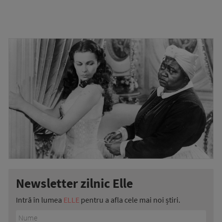
Newsletter zilnic Elle
Intră în lumea
ELLE
pentru a afla cele mai noi știri.