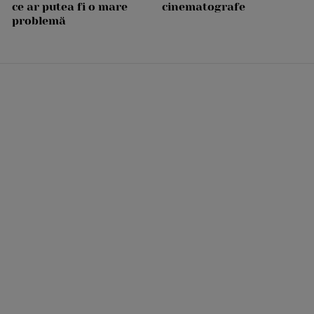
ce ar putea fi o mare
cinematografe
problemă