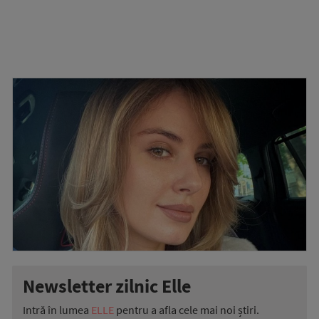
Newsletter zilnic Elle
Intră în lumea
ELLE
pentru a afla cele mai noi știri.