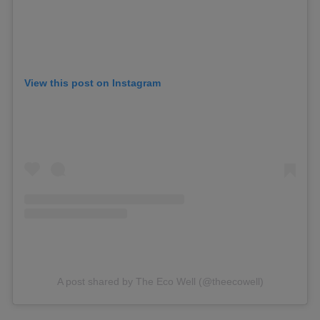
View this post on Instagram
A post shared by The Eco Well (@theecowell)