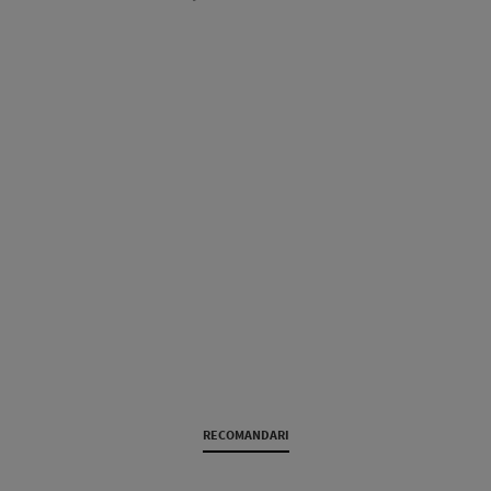
RECOMANDARI