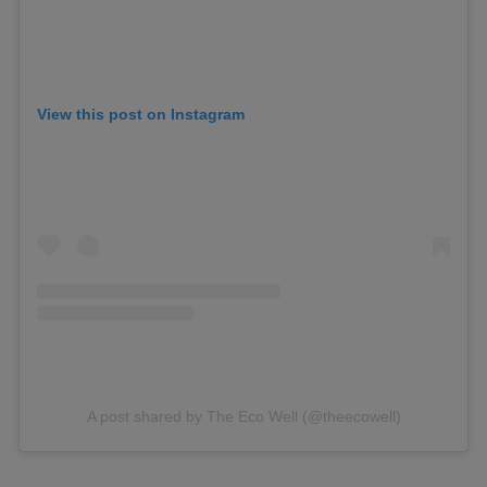
View this post on Instagram
A post shared by The Eco Well (@theecowell)