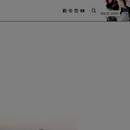
IULIE 2026