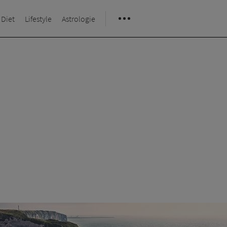
 Diet
Lifestyle
Astrologie