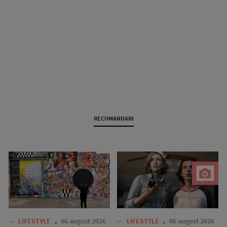
RECOMANDARI
—
LIFESTYLE
06 august 2026
—
LIFESTYLE
06 august 2026