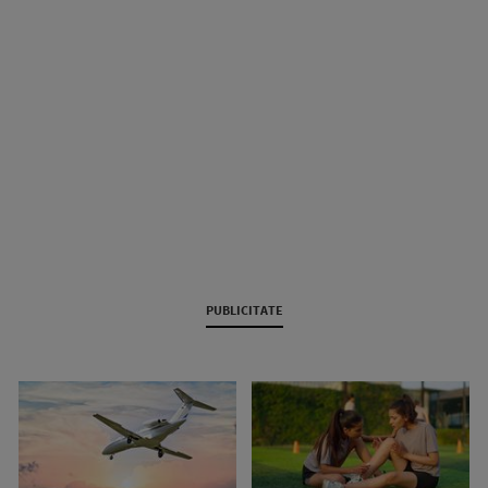
PUBLICITATE