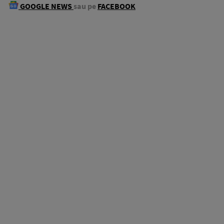
GOOGLE NEWS
sau pe
FACEBOOK