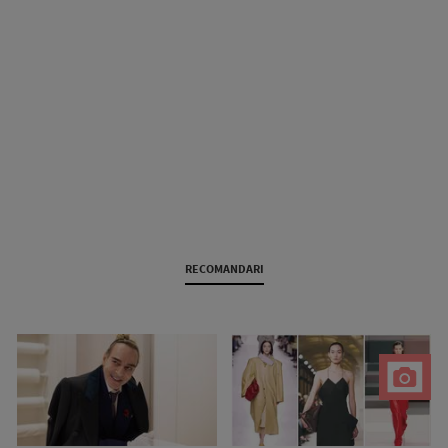
RECOMANDARI