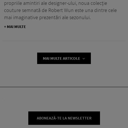
propriile amintiri ale designer-ului, noua colecție
couture semnată de Robert Wun este una dintre cele
mai imaginative prezentări ale sezonului.
+ MAI MULTE
MAI MULTE ARTICOLE
ABONEAZĂ-TE LA NEWSLETTER