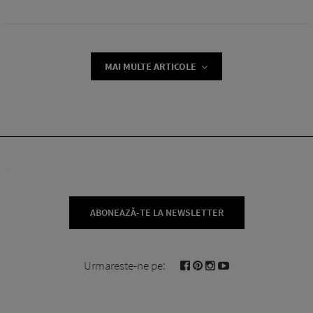
MAI MULTE ARTICOLE
ABONEAZĂ-TE LA NEWSLETTER
Urmareste-ne pe: