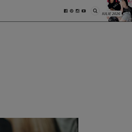
IULIE 2026