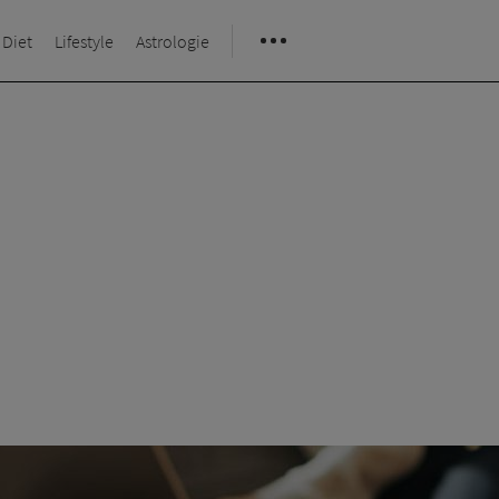
 Diet
Lifestyle
Astrologie