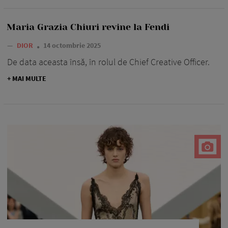
Maria Grazia Chiuri revine la Fendi
—
DIOR
14 octombrie 2025
De data aceasta însă, în rolul de Chief Creative Officer.
+ MAI MULTE