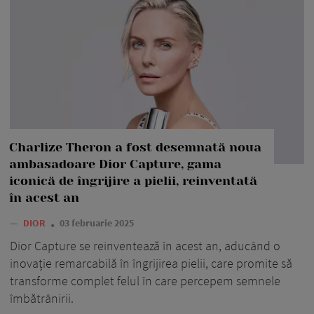
Charlize Theron a fost desemnată noua
ambasadoare Dior Capture, gama
iconică de îngrijire a pielii, reinventată
în acest an
—
DIOR
03 februarie 2025
Dior Capture se reinventează în acest an, aducând o
inovație remarcabilă în îngrijirea pielii, care promite să
transforme complet felul în care percepem semnele
îmbătrânirii.