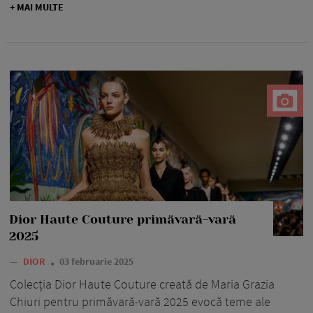
+ MAI MULTE
Dior Haute Couture primăvară-vară
2025
—
DIOR
03 februarie 2025
Colecția Dior Haute Couture creată de Maria Grazia
Chiuri pentru primăvară-vară 2025 evocă teme ale