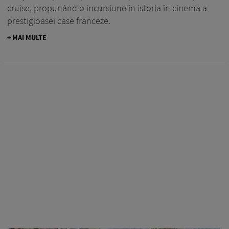
cruise, propunând o incursiune în istoria în cinema a
prestigioasei case franceze.
+ MAI MULTE