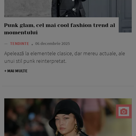
Punk glam, cel mai cool fashion trend al
momentului
—
TENDINTE
06 decembrie 2025
Apelează la elementele clasice, dar mereu actuale, ale
unui stil punk reinterpretat.
+ MAI MULTE