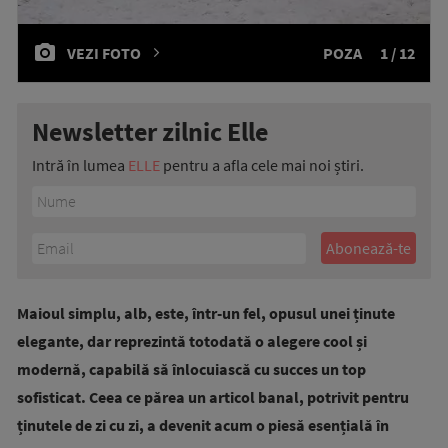
VEZI FOTO
POZA
1 / 12
Newsletter zilnic Elle
Intră în lumea
ELLE
pentru a afla cele mai noi știri.
Maioul simplu, alb, este, într-un fel, opusul unei ținute
elegante, dar reprezintă totodată o alegere cool și
modernă, capabilă să înlocuiască cu succes un top
sofisticat. Ceea ce părea un articol banal, potrivit pentru
ținutele de zi cu zi, a devenit acum o piesă esențială în