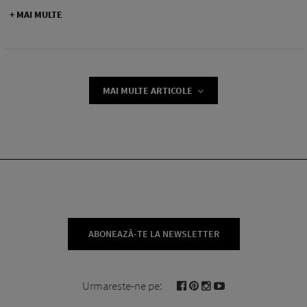
+ MAI MULTE
MAI MULTE ARTICOLE
ABONEAZĂ-TE LA NEWSLETTER
Urmareste-ne pe: