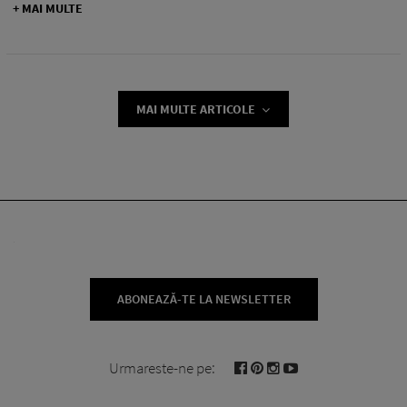
+ MAI MULTE
MAI MULTE ARTICOLE
ABONEAZĂ-TE LA NEWSLETTER
Urmareste-ne pe: