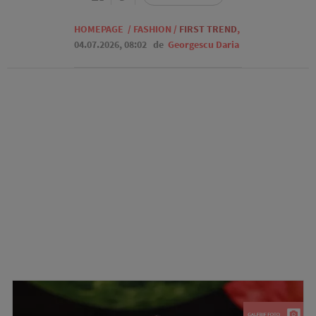
HOMEPAGE
/
FASHION
/
FIRST TREND
,
04.07.2026, 08:02
de
Georgescu Daria