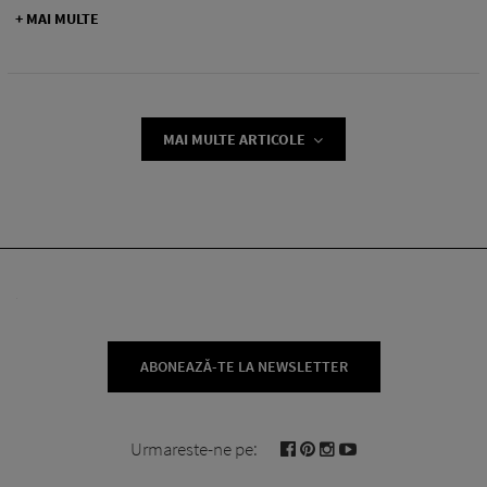
+ MAI MULTE
MAI MULTE ARTICOLE
ABONEAZĂ-TE LA NEWSLETTER
Urmareste-ne pe: