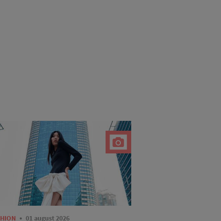
SHION
01 august 2026