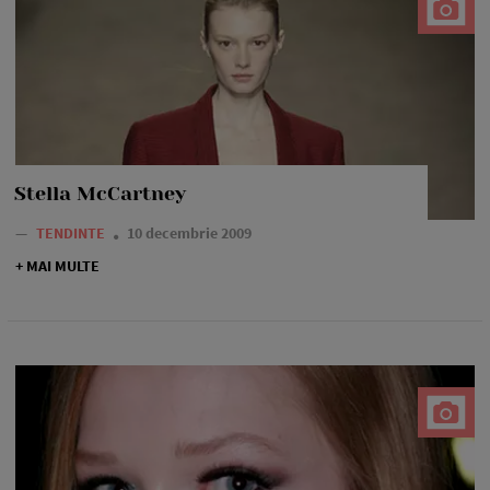
Stella McCartney
—
TENDINTE
10 decembrie 2009
+ MAI MULTE