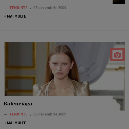
—
TENDINTE
03 decembrie 2009
+ MAI MULTE
Balenciaga
—
TENDINTE
03 decembrie 2009
+ MAI MULTE