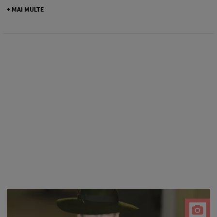
+ MAI MULTE