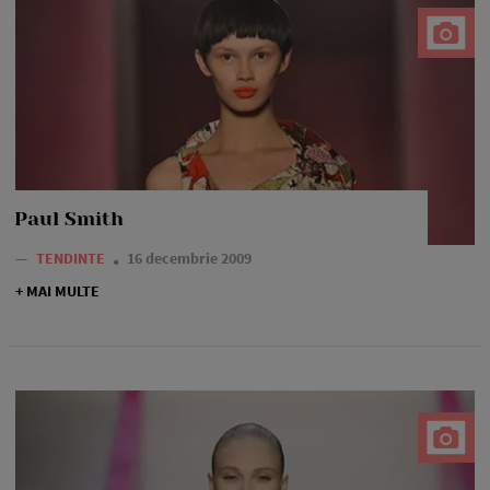
Paul Smith
—
TENDINTE
16 decembrie 2009
+ MAI MULTE