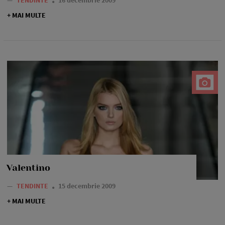
—
TENDINTE
16 decembrie 2009
+ MAI MULTE
Valentino
—
TENDINTE
15 decembrie 2009
+ MAI MULTE