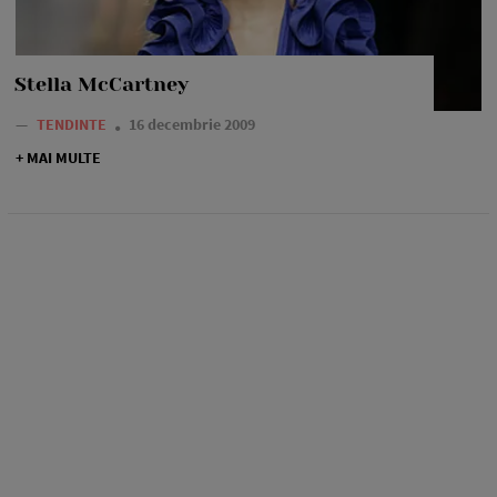
Stella McCartney
—
TENDINTE
16 decembrie 2009
+ MAI MULTE