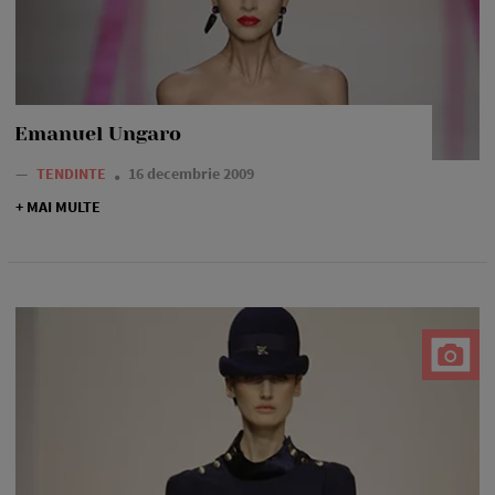
Emanuel Ungaro
—
TENDINTE
16 decembrie 2009
+ MAI MULTE