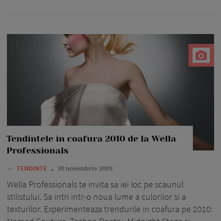
Tendintele in coafura 2010 de la Wella
Professionals
—
TENDINTE
30 noiembrie 2009
Wella Professionals te invita sa iei loc pe scaunul
stilistului. Sa intri intr-o noua lume a culorilor si a
texturilor. Experimenteaza trendurile in coafura pe 2010: