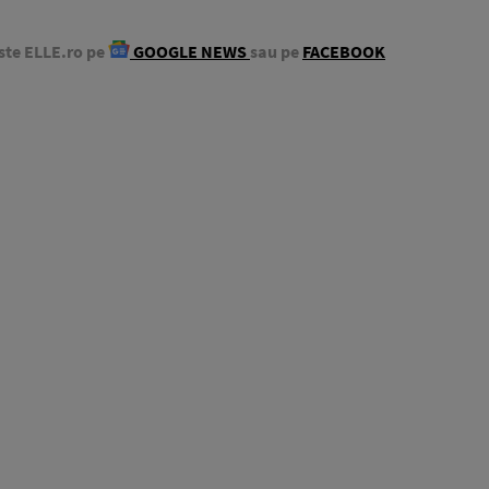
ste ELLE.ro pe
GOOGLE NEWS
sau pe
FACEBOOK