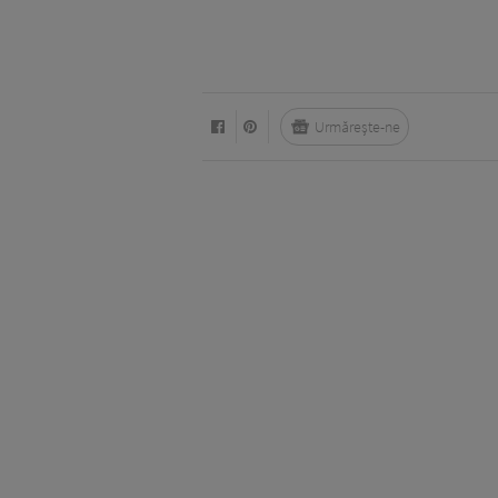
Urmărește-ne