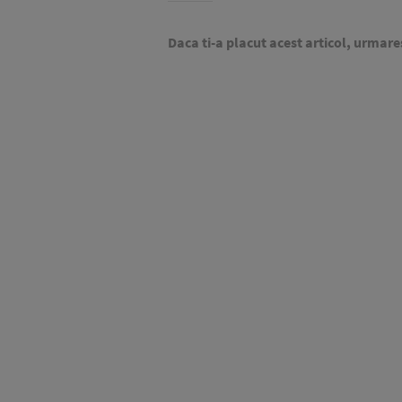
Daca ti-a placut acest articol, urmare