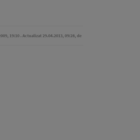
2009, 19:10
. Actualizat 29.04.2013, 09:28,
de