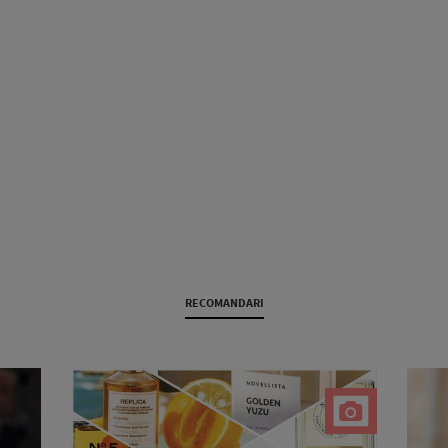
RECOMANDARI