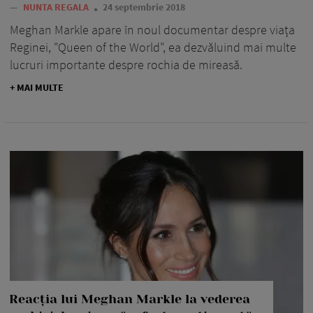
—
NUNTA REGALA
24 septembrie 2018
Meghan Markle apare în noul documentar despre viața
Reginei, "Queen of the World", ea dezvăluind mai multe
lucruri importante despre rochia de mireasă.
+ MAI MULTE
Reacția lui Meghan Markle la vederea