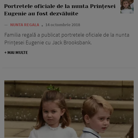
Portretele oficiale de la nunta Prințesei
Eugenie au fost dezvăluite
—
NUNTA REGALA
14 octombrie 2018
Familia regală a publicat portretele oficiale de la nunta
Prințesei Eugenie cu Jack Brooksbank.
+ MAI MULTE