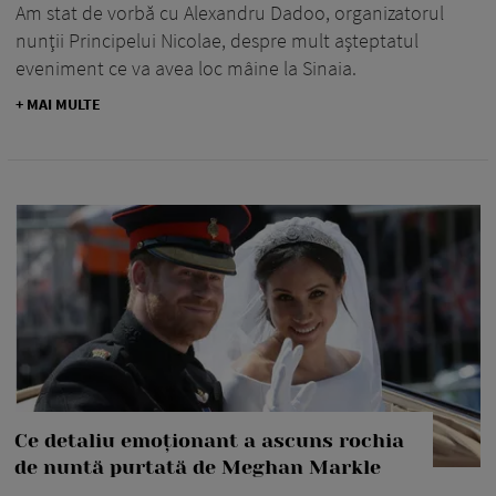
Am stat de vorbă cu Alexandru Dadoo, organizatorul
nunţii Principelui Nicolae, despre mult aşteptatul
eveniment ce va avea loc mâine la Sinaia.
+ MAI MULTE
Ce detaliu emoționant a ascuns rochia
de nuntă purtată de Meghan Markle