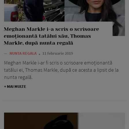
Meghan Markle i-a scris o scrisoare
emoționantă tatălui său, Thomas
Markle, după nunta regală
—
NUNTA REGALA
11 februarie 2019
Meghan Markle i-ar fi scris o scrisoare emoționantă
tatălui ei, Thomas Markle, după ce acesta a lipsit de la
nunta regală.
+ MAI MULTE