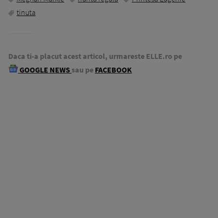
tinuta
Daca ti-a placut acest articol, urmareste ELLE.ro pe
GOOGLE NEWS
sau pe
FACEBOOK