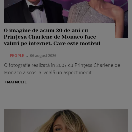
O imagine de acum 20 de ani cu
Prințesa Charlene de Monaco face
valuri pe internet. Care este motivul
—
PEOPLE
06 august 2026
O fotografie realizată în 2007 cu Prințesa Charlene de
Monaco a scos la iveală un aspect inedit.
+ MAI MULTE