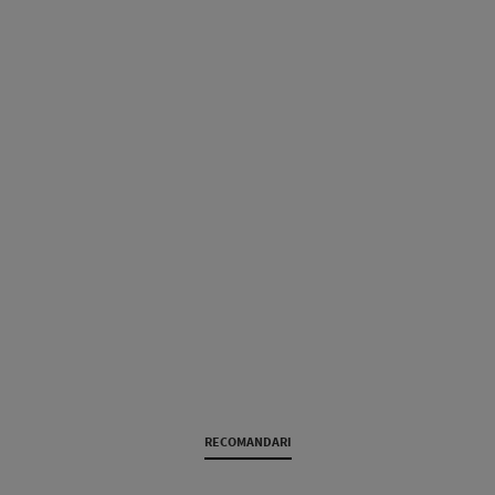
RECOMANDARI