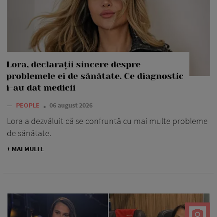
Lora, declarații sincere despre
problemele ei de sănătate. Ce diagnostic
i-au dat medicii
—
PEOPLE
06 august 2026
Lora a dezvăluit că se confruntă cu mai multe probleme
de sănătate.
+ MAI MULTE