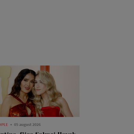
OPLE
05 august 2026