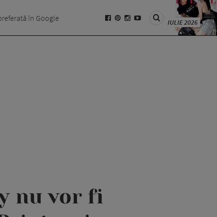
preferată în Google
IULIE 2026
 nu vor fi