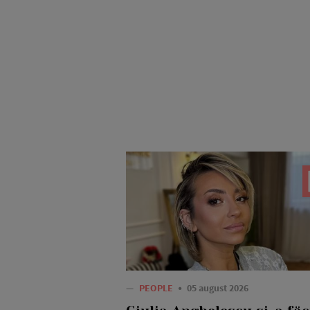
—
PEOPLE
05 august 2026