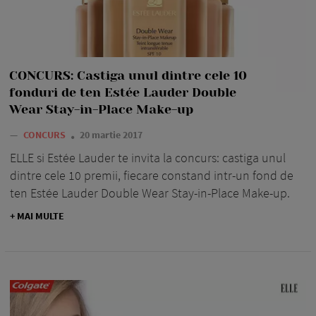
CONCURS: Castiga unul dintre cele 10
fonduri de ten Estée Lauder Double
Wear Stay-in-Place Make-up
—
CONCURS
20 martie 2017
ELLE si Estée Lauder te invita la concurs: castiga unul
dintre cele 10 premii, fiecare constand intr-un fond de
ten Estée Lauder Double Wear Stay-in-Place Make-up.
+ MAI MULTE