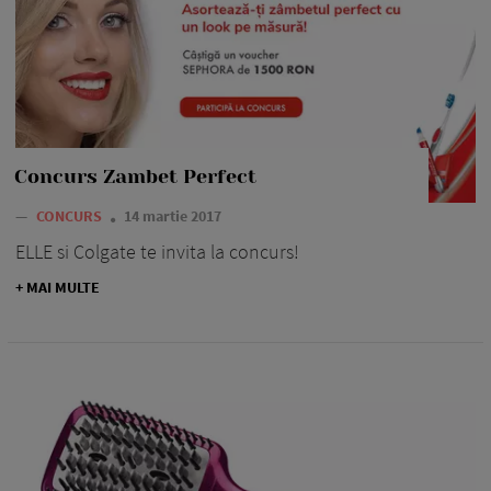
Concurs Zambet Perfect
—
CONCURS
14 martie 2017
ELLE si Colgate te invita la concurs!
+ MAI MULTE