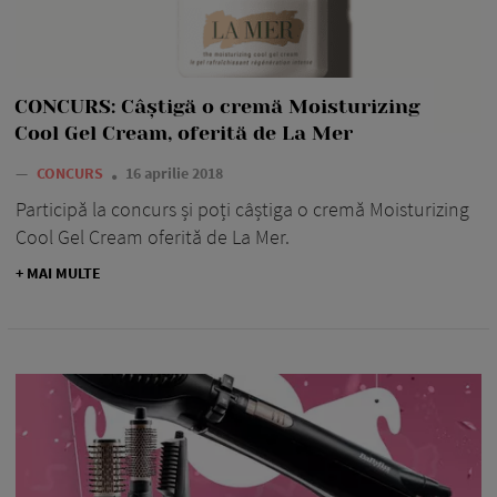
CONCURS: Câștigă o cremă Moisturizing
Cool Gel Cream, oferită de La Mer
—
CONCURS
16 aprilie 2018
Participă la concurs și poți câștiga o cremă Moisturizing
Cool Gel Cream oferită de La Mer.
+ MAI MULTE