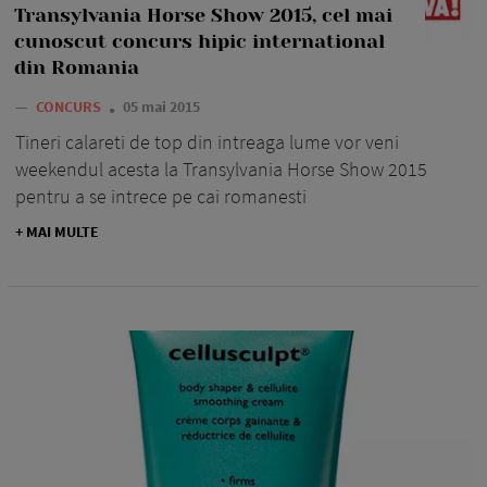
Transylvania Horse Show 2015, cel mai
cunoscut concurs hipic international
din Romania
—
CONCURS
05 mai 2015
Tineri calareti de top din intreaga lume vor veni
weekendul acesta la Transylvania Horse Show 2015
pentru a se intrece pe cai romanesti
+ MAI MULTE