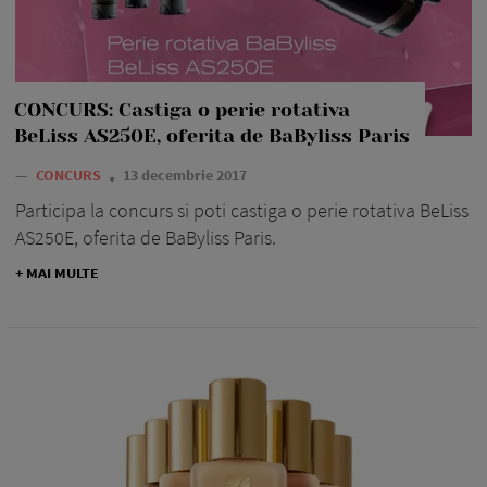
CONCURS: Castiga o perie rotativa
BeLiss AS250E, oferita de BaByliss Paris
—
CONCURS
13 decembrie 2017
Participa la concurs si poti castiga o perie rotativa BeLiss
AS250E, oferita de BaByliss Paris.
+ MAI MULTE