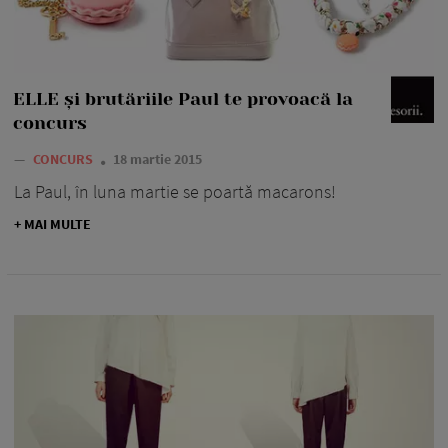
ELLE şi brutăriile Paul te provoacă la
concurs
—
CONCURS
18 martie 2015
La Paul, în luna martie se poartă macarons!
+ MAI MULTE