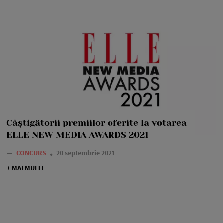
Câștigătorii premiilor oferite la votarea
ELLE NEW MEDIA AWARDS 2021
—
CONCURS
20 septembrie 2021
+ MAI MULTE