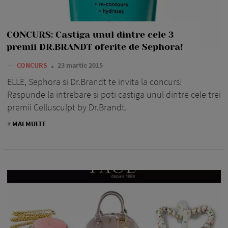
CONCURS: Castiga unul dintre cele 3
premii DR.BRANDT oferite de Sephora!
—
CONCURS
23 martie 2015
ELLE, Sephora si Dr.Brandt te invita la concurs!
Raspunde la intrebare si poti castiga unul dintre cele trei
premii Cellusculpt by Dr.Brandt.
+ MAI MULTE