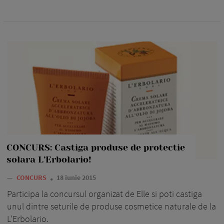
CONCURS: Castiga produse de protectie
solara L’Erbolario!
—
CONCURS
18 iunie 2015
Participa la concursul organizat de Elle si poti castiga
unul dintre seturile de produse cosmetice naturale de la
L'Erbolario.