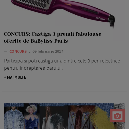
CONCURS: Castiga 3 premii fabuloase
oferite de BaByliss Paris
—
CONCURS
09 februarie 2017
Participa si poti castiga una dintre cele 3 perii electrice
pentru indreptarea parului.
+ MAI MULTE