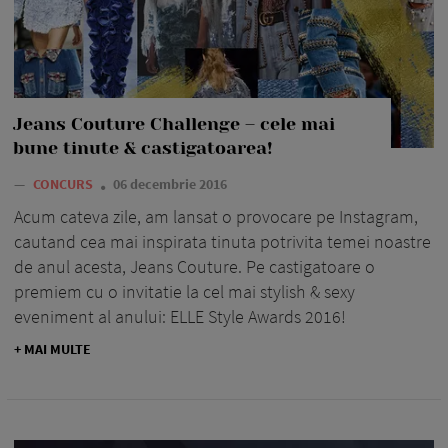
Jeans Couture Challenge – cele mai
bune tinute & castigatoarea!
—
CONCURS
06 decembrie 2016
Acum cateva zile, am lansat o provocare pe Instagram,
cautand cea mai inspirata tinuta potrivita temei noastre
de anul acesta, Jeans Couture. Pe castigatoare o
premiem cu o invitatie la cel mai stylish & sexy
eveniment al anului: ELLE Style Awards 2016!
+ MAI MULTE