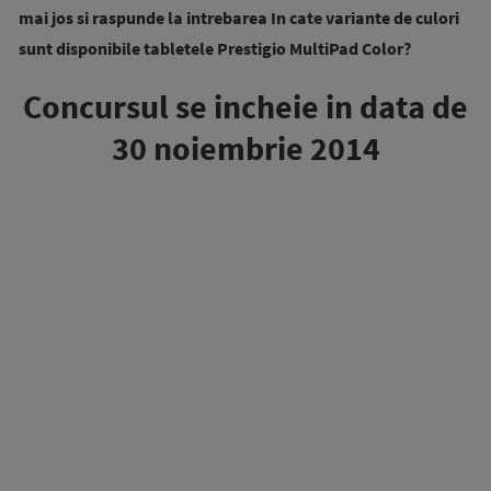
mai jos si raspunde la intrebarea In cate variante de culori
sunt disponibile tabletele Prestigio MultiPad Color?
Concursul se incheie in data de
30 noiembrie 2014