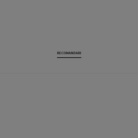
RECOMANDARI