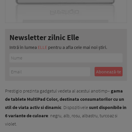
Newsletter zilnic Elle
Intră în lumea
ELLE
pentru a afla cele mai noi știri.
Prestigio prezinta gadgetul vedeta al acestui anotimp–
gama
de tablete MultiPad Color, destinata consumatorilor cu un
stil de viata activ si dinamic
. Dispozitivele
sunt disponibile in
6 variante de culoare
: negru, alb, rosu, albastru, turcoaz si
violet.