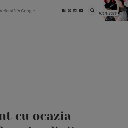
preferată în Google
IULIE 2026
nt cu ocazia