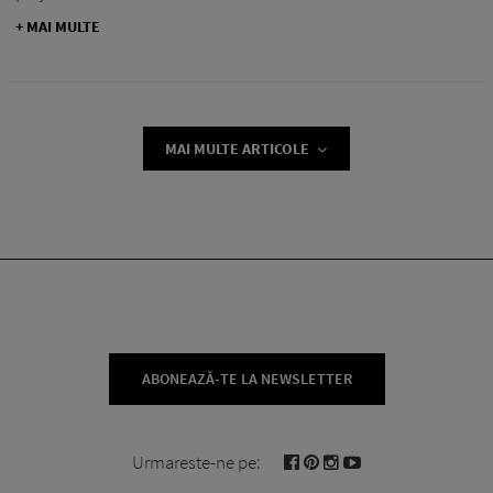
+ MAI MULTE
MAI MULTE ARTICOLE
ABONEAZĂ-TE LA NEWSLETTER
Urmareste-ne pe: