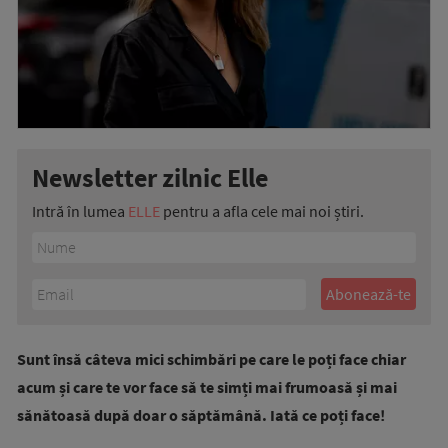
Newsletter zilnic Elle
Intră în lumea
ELLE
pentru a afla cele mai noi știri.
Sunt însă câteva mici schimbări pe care le poți face chiar
acum și care te vor face să te simți mai frumoasă și mai
sănătoasă după doar o săptămână. Iată ce poți face!