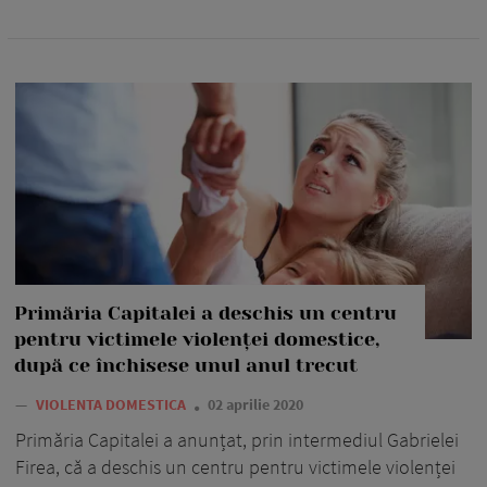
Primăria Capitalei a deschis un centru
pentru victimele violenței domestice,
după ce închisese unul anul trecut
—
VIOLENTA DOMESTICA
02 aprilie 2020
Primăria Capitalei a anunțat, prin intermediul Gabrielei
Firea, că a deschis un centru pentru victimele violenței