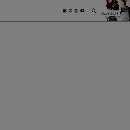
IULIE 2026