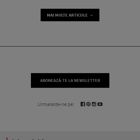
MAI MULTE ARTICOLE
ABONEAZĂ-TE LA NEWSLETTER
Urmareste-ne pe: