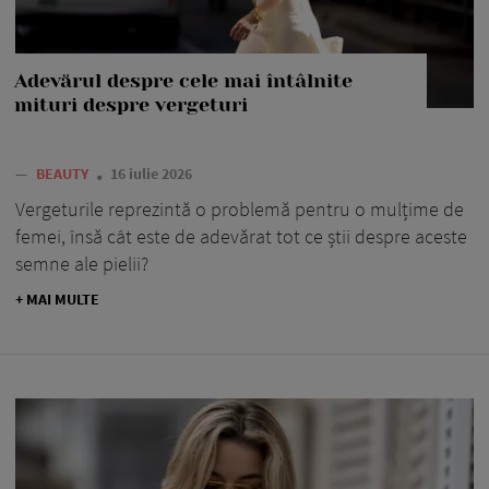
Adevărul despre cele mai întâlnite
mituri despre vergeturi
—
BEAUTY
16 iulie 2026
Vergeturile reprezintă o problemă pentru o mulțime de
femei, însă cât este de adevărat tot ce știi despre aceste
semne ale pielii?
+ MAI MULTE