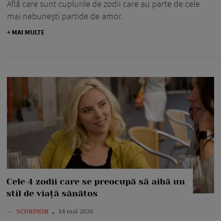
Află care sunt cuplurile de zodii care au parte de cele
mai nebunești partide de amor.
+ MAI MULTE
Cele 4 zodii care se preocupă să aibă un
stil de viață sănătos
—
SCORPION
14 mai 2026