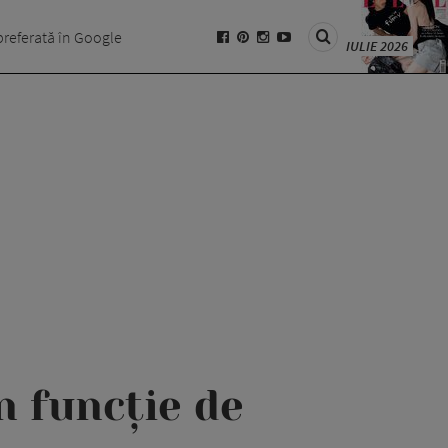
preferată în Google
IULIE 2026
în funcție de