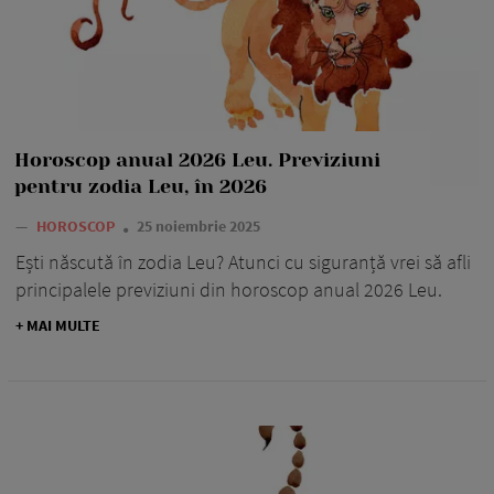
Horoscop anual 2026 Leu. Previziuni
pentru zodia Leu, în 2026
—
HOROSCOP
25 noiembrie 2025
Ești născută în zodia Leu? Atunci cu siguranță vrei să afli
principalele previziuni din horoscop anual 2026 Leu.
+ MAI MULTE