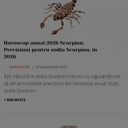
Horoscop anual 2026 Scorpion.
Previziuni pentru zodia Scorpion, în
2026
—
HOROSCOP
18 noiembrie 2025
Ești născută în zodia Scorpion? Atunci cu siguranță vrei
să afli principalele previziuni din horoscop anual 2026,
zodia Scorpion.
+ MAI MULTE