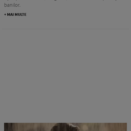
banilor.
+ MAI MULTE