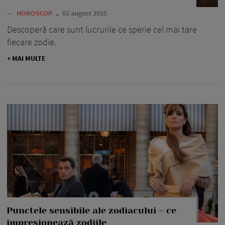
—
HOROSCOP
02 august 2025
Descoperă care sunt lucrurile ce sperie cel mai tare
fiecare zodie.
+ MAI MULTE
Punctele sensibile ale zodiacului – ce
impresionează zodiile