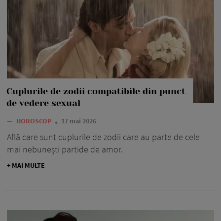
Cuplurile de zodii compatibile din punct
de vedere sexual
—
HOROSCOP
17 mai 2026
Află care sunt cuplurile de zodii care au parte de cele
mai nebunești partide de amor.
+ MAI MULTE