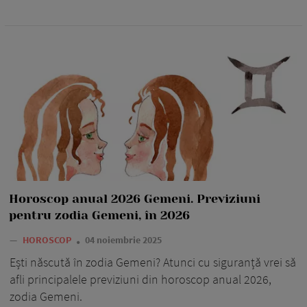
Horoscop anual 2026 Gemeni. Previziuni
pentru zodia Gemeni, în 2026
—
HOROSCOP
04 noiembrie 2025
Ești născută în zodia Gemeni? Atunci cu siguranță vrei să
afli principalele previziuni din horoscop anual 2026,
zodia Gemeni.