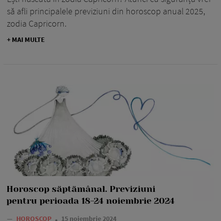
să afli principalele previziuni din horoscop anual 2025,
zodia Capricorn.
+ MAI MULTE
Horoscop săptămânal. Previziuni
pentru perioada 18-24 noiembrie 2024
—
HOROSCOP
15 noiembrie 2024