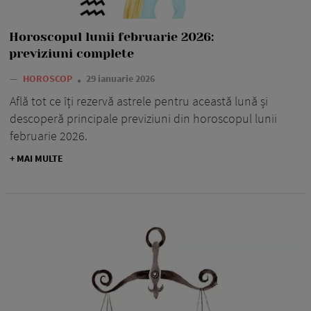
Horoscopul lunii februarie 2026:
previziuni complete
—
HOROSCOP
29 ianuarie 2026
Află tot ce îți rezervă astrele pentru această lună și
descoperă principale previziuni din horoscopul lunii
februarie 2026.
+ MAI MULTE