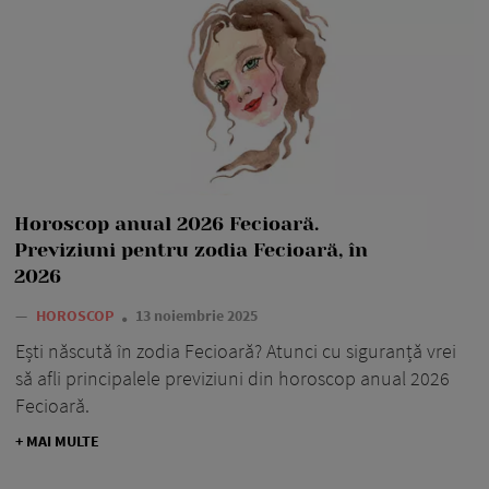
Horoscop anual 2026 Fecioară.
Previziuni pentru zodia Fecioară, în
2026
—
HOROSCOP
13 noiembrie 2025
Ești născută în zodia Fecioară? Atunci cu siguranță vrei
să afli principalele previziuni din horoscop anual 2026
Fecioară.
+ MAI MULTE