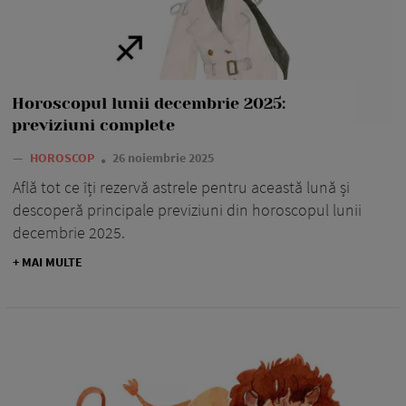
Horoscopul lunii decembrie 2025:
previziuni complete
—
HOROSCOP
26 noiembrie 2025
Află tot ce îți rezervă astrele pentru această lună și
descoperă principale previziuni din horoscopul lunii
decembrie 2025.
+ MAI MULTE