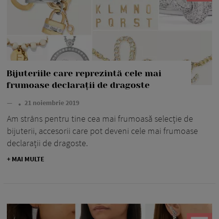
Bijuteriile care reprezintă cele mai
frumoase declarații de dragoste
—
21 noiembrie 2019
Am strâns pentru tine cea mai frumoasă selecție de
bijuterii, accesorii care pot deveni cele mai frumoase
declarații de dragoste.
+ MAI MULTE