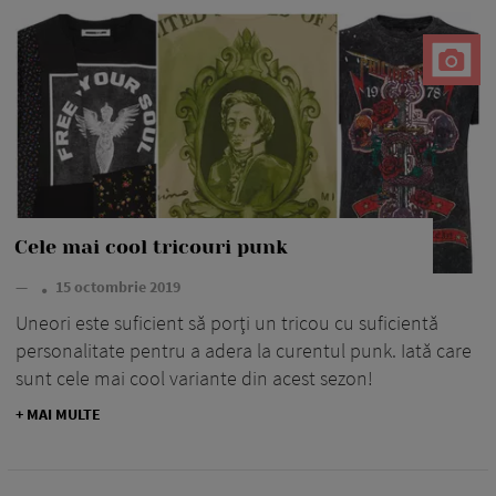
Cele mai cool tricouri punk
—
15 octombrie 2019
Uneori este suficient să porţi un tricou cu suficientă
personalitate pentru a adera la curentul punk. Iată care
sunt cele mai cool variante din acest sezon!
+ MAI MULTE