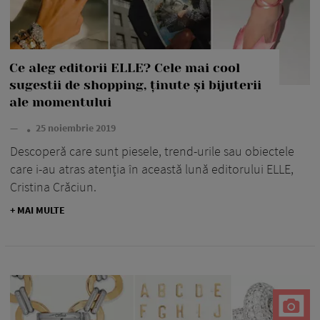
Ce aleg editorii ELLE? Cele mai cool
sugestii de shopping, ținute și bijuterii
ale momentului
—
25 noiembrie 2019
Descoperă care sunt piesele, trend-urile sau obiectele
care i-au atras atenția în această lună editorului ELLE,
Cristina Crăciun.
+ MAI MULTE