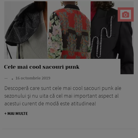
Cele mai cool sacouri punk
—
16 octombrie 2019
Descoperă care sunt cele mai cool sacouri punk ale
sezonului şi nu uita că cel mai important aspect al
acestui curent de modă este atitudinea!
+ MAI MULTE