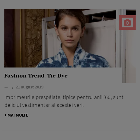
Fashion Trend: Tie Dye
—
21 august 2019
Imprimeurile prespălate, tipice pentru anii ‘60, sunt
deliciul vestimentar al acestei veri.
+ MAI MULTE