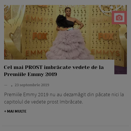
Cel mai PROST îmbrăcate vedete de la
Premiile Emmy 2019
—
23 septembrie 2019
Premiile Emmy 2019 nu au dezamăgit din păcate nici la
capitolul de vedete prost îmbrăcate.
+ MAI MULTE