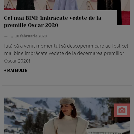
Cel mai BINE îmbrăcate vedete de la
premiile Oscar 2020
—
10 februarie 2020
Iată că a venit momentul să descoperim care au fost cel
mai bine îmbrăcate vedete de la decernarea premiilor
Oscar 2020!
+ MAI MULTE