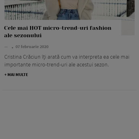
Cele mai HOT micro-trend-uri fashion
ale sezonului
—
07 februarie 2020
Cristina Crăciun îți arată cum va interpreta ea cele mai
importante micro-trend-uri ale acestui sezon.
+ MAI MULTE