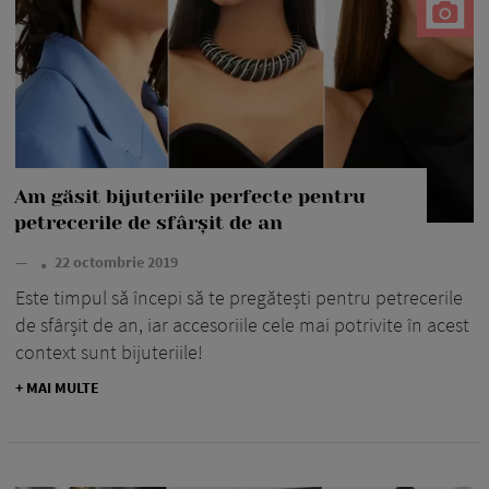
Am găsit bijuteriile perfecte pentru
petrecerile de sfârșit de an
—
22 octombrie 2019
Este timpul să începi să te pregătești pentru petrecerile
de sfârșit de an, iar accesoriile cele mai potrivite în acest
context sunt bijuteriile!
+ MAI MULTE