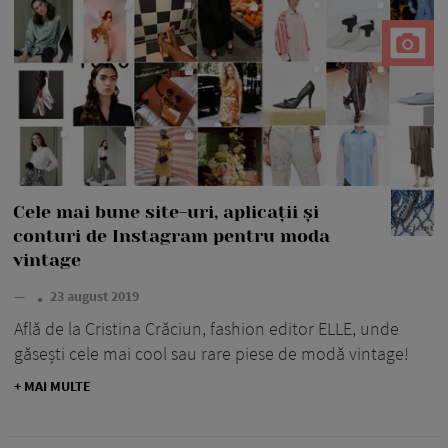
Cele mai bune site-uri, aplicații și
conturi de Instagram pentru moda
vintage
—
23 august 2019
Află de la Cristina Crăciun, fashion editor ELLE, unde
găsești cele mai cool sau rare piese de modă vintage!
+ MAI MULTE