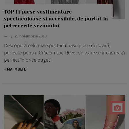
TOP 15 piese vestimentare
spectaculoase și accesibile, de purtat la
petrecerile sezonului
—
29 noiembrie 2019
Descoperă cele mai spectaculoase piese de seară,
perfecte pentru Crăciun sau Revelion, care se încadrează
perfect în orice buget!
+ MAI MULTE