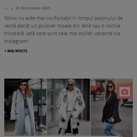
—
29 decembrie 2019
Nimic nu este mai confortabil în timpul sezonului de
iarnă decât un pulover moale din lână sau o rochie
tricotată. Iată care sunt cele mai stylish variante via
Instagram!
+ MAI MULTE