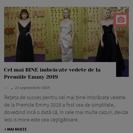
Cel mai BINE îmbrăcate vedete de la
Premiile Emmy 2019
—
23 septembrie 2019
Rețeta de succes pentru cel mai bine îmbrăcate vedete
de la Premiile Emmy 2019 a fost cea de simplitate,
dovedind încă o dată că, în cele mai multe cazuri, deviza
less is more este cea câștigătoare.
+ MAI MULTE