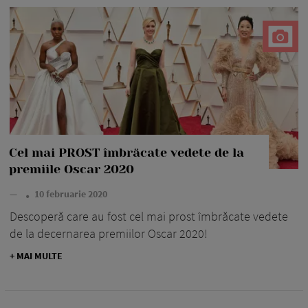
Cel mai PROST îmbrăcate vedete de la
premiile Oscar 2020
—
10 februarie 2020
Descoperă care au fost cel mai prost îmbrăcate vedete
de la decernarea premiilor Oscar 2020!
+ MAI MULTE