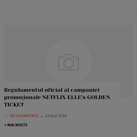
Regulamentul oficial al campaniei
promoţionale NETFLIX ELLE’s GOLDEN
TICKET
—
REGULAMENTE
23 mai 2024
+ MAI MULTE