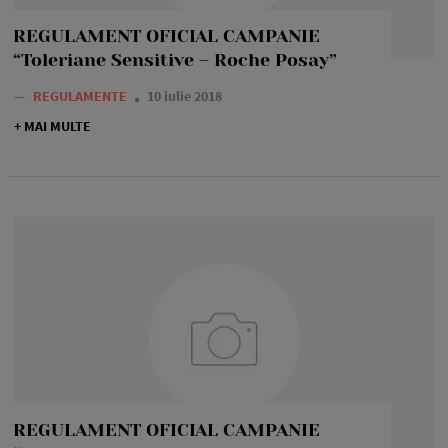
REGULAMENT OFICIAL CAMPANIE
“Toleriane Sensitive – Roche Posay”
—
REGULAMENTE
10 iulie 2018
+ MAI MULTE
REGULAMENT OFICIAL CAMPANIE