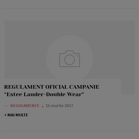
REGULAMENT OFICIAL CAMPANIE
“Estee Lauder-Double Wear”
—
REGULAMENTE
16 martie 2017
+ MAI MULTE