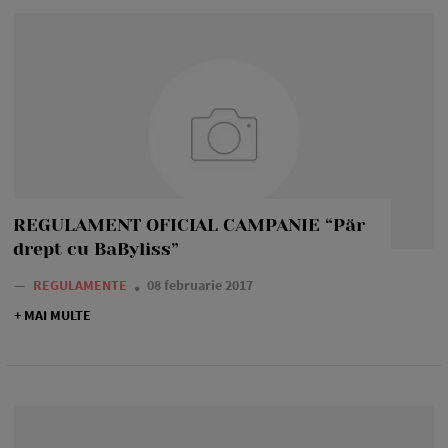
REGULAMENT OFICIAL CAMPANIE “Păr
drept cu BaByliss”
—
REGULAMENTE
08 februarie 2017
+ MAI MULTE