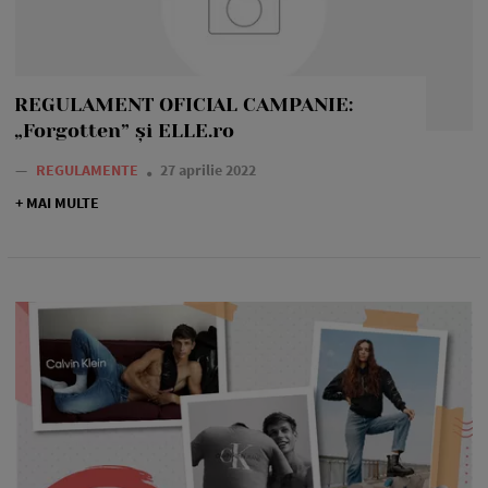
REGULAMENT OFICIAL CAMPANIE:
„Forgotten” și ELLE.ro
—
REGULAMENTE
27 aprilie 2022
+ MAI MULTE