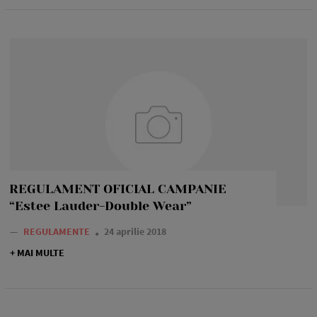
REGULAMENT OFICIAL CAMPANIE
“Estee Lauder-Double Wear”
—
REGULAMENTE
24 aprilie 2018
+ MAI MULTE