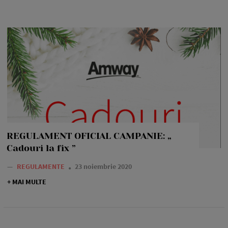
REGULAMENT OFICIAL CAMPANIE: „
Cadouri la fix ”
—
REGULAMENTE
23 noiembrie 2020
+ MAI MULTE