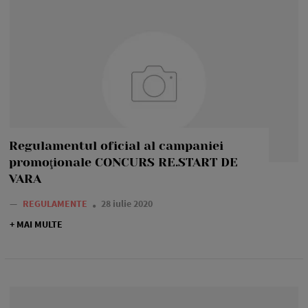
Regulamentul oficial al campaniei
promoţionale CONCURS RE.START DE
VARA
—
REGULAMENTE
28 iulie 2020
+ MAI MULTE