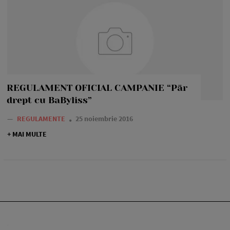
REGULAMENT OFICIAL CAMPANIE “Păr
drept cu BaByliss”
—
REGULAMENTE
25 noiembrie 2016
+ MAI MULTE