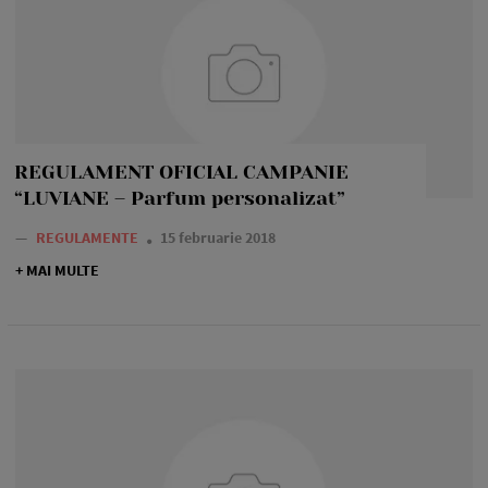
REGULAMENT OFICIAL CAMPANIE
“LUVIANE – Parfum personalizat”
—
REGULAMENTE
15 februarie 2018
+ MAI MULTE