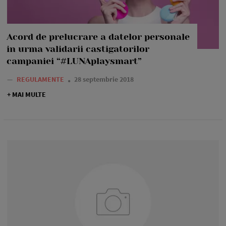
Acord de prelucrare a datelor personale
in urma validarii castigatorilor
campaniei “#LUNAplaysmart”
—
REGULAMENTE
28 septembrie 2018
+ MAI MULTE