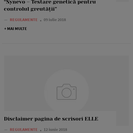
“Synevo – Testare genetică pentru
controlul greutății”
—
REGULAMENTE
09 iulie 2018
+ MAI MULTE
Disclaimer pagina de scrisori ELLE
—
REGULAMENTE
12 iunie 2018