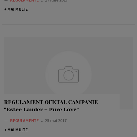
—
REGULAMENTE
17 iulie 2017
+ MAI MULTE
REGULAMENT OFICIAL CAMPANIE
“Estee Lauder – Pure Love”
—
REGULAMENTE
25 mai 2017
+ MAI MULTE