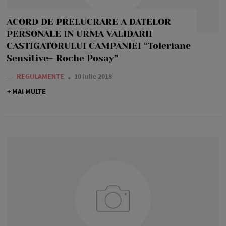
ACORD DE PRELUCRARE A DATELOR
PERSONALE IN URMA VALIDARII
CASTIGATORULUI CAMPANIEI “Toleriane
Sensitive– Roche Posay”
—
REGULAMENTE
10 iulie 2018
+ MAI MULTE