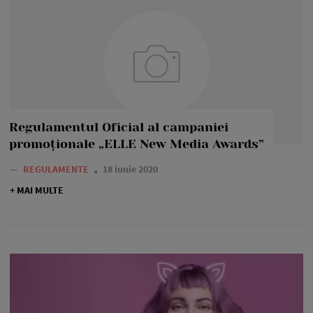
Regulamentul Oficial al campaniei
promoționale „ELLE New Media Awards”
—
REGULAMENTE
18 iunie 2020
+ MAI MULTE