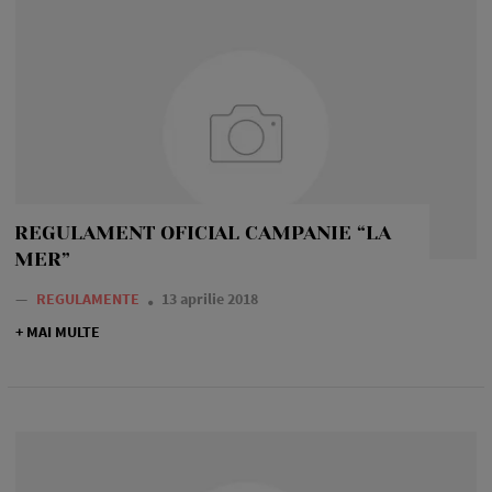
REGULAMENT OFICIAL CAMPANIE “LA
MER”
—
REGULAMENTE
13 aprilie 2018
+ MAI MULTE