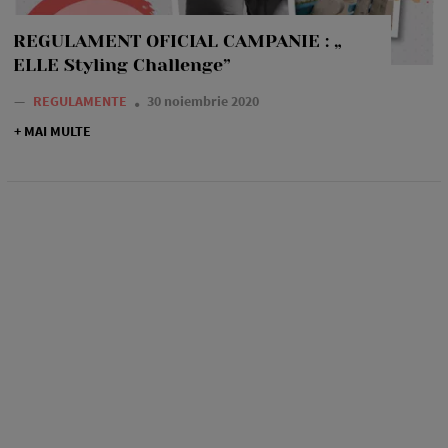
REGULAMENT OFICIAL CAMPANIE : „
ELLE Styling Challenge”
—
REGULAMENTE
30 noiembrie 2020
+ MAI MULTE