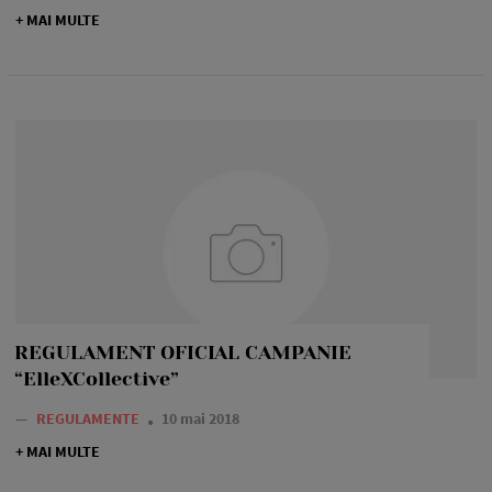
+ MAI MULTE
REGULAMENT OFICIAL CAMPANIE
“ElleXCollective”
—
REGULAMENTE
10 mai 2018
+ MAI MULTE