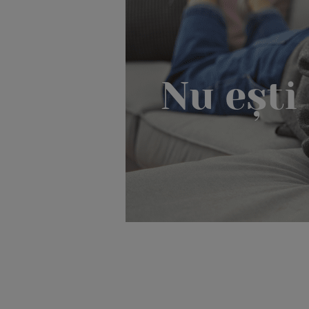
Nu eșt