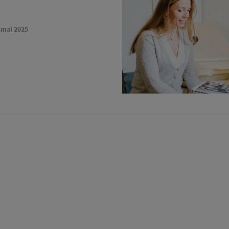
 mai 2025