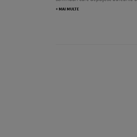
+ MAI MULTE